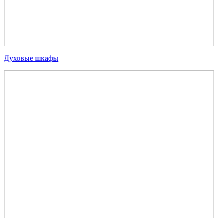
Духовые шкафы