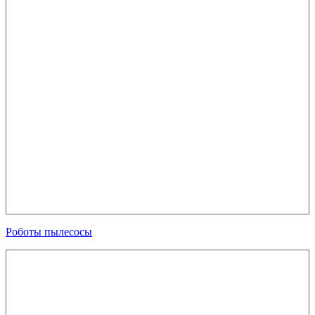
Роботы пылесосы