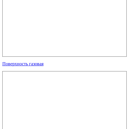
Поверхность газовая