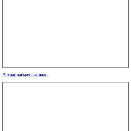
Встраиваемая вытяжка