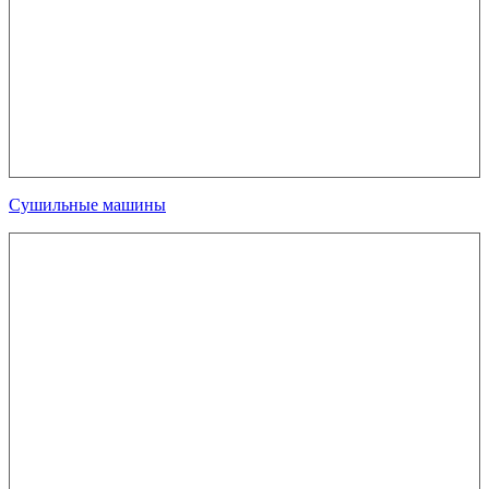
Сушильные машины