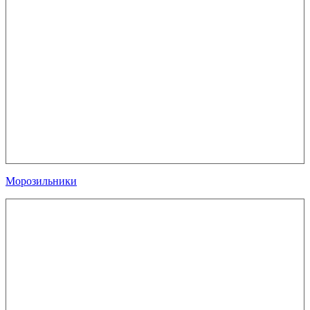
Морозильники