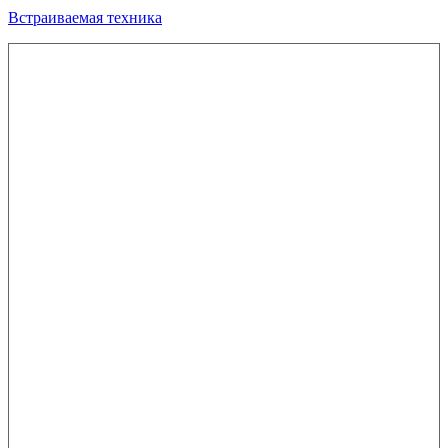
Встраиваемая техника