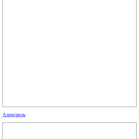
Аэрогриль