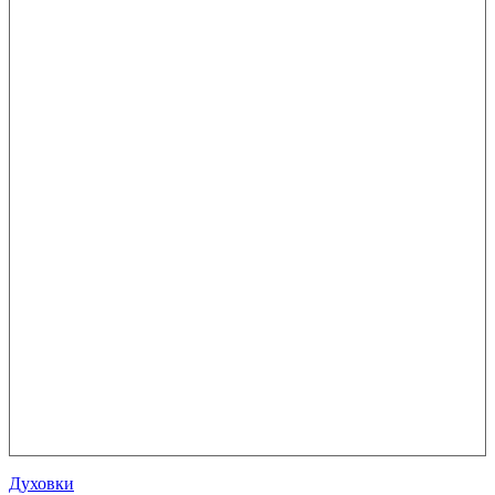
Духовки