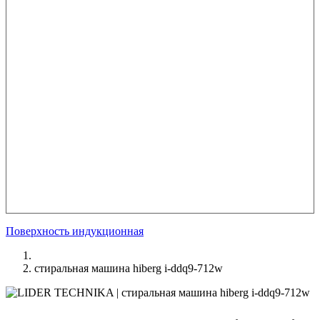
Поверхность индукционная
стиральная машина hiberg i-ddq9-712w