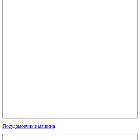
Посудомоечные машина