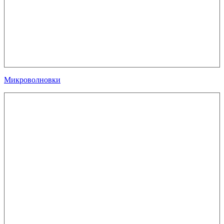
Микроволновки