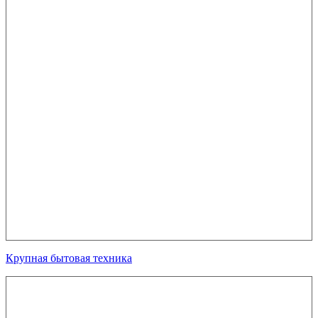
Крупная бытовая техника