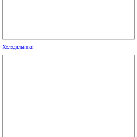
Холодильники