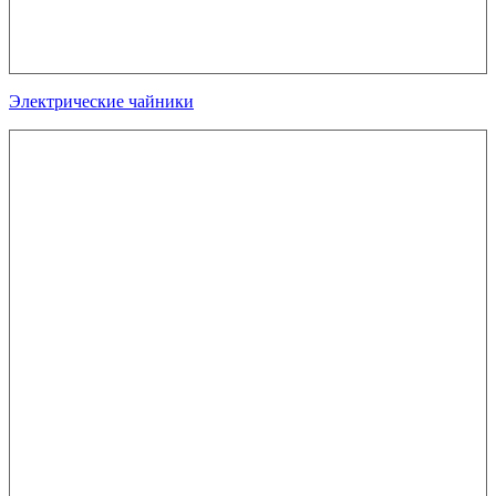
Электрические чайники