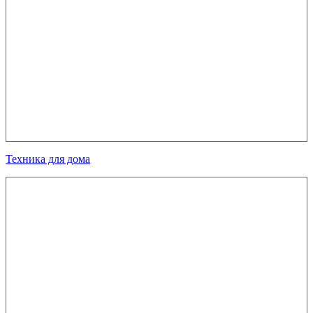
Техника для дома