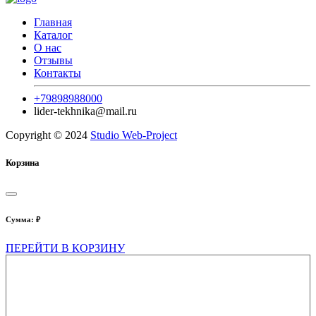
Главная
Каталог
О нас
Отзывы
Контакты
+79898988000
lider-tekhnika@mail.ru
Copyright © 2024
Studio Web-Project
Корзина
Сумма:
₽
ПЕРЕЙТИ В КОРЗИНУ