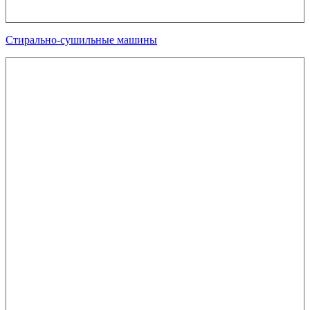
Стирально-сушильные машины