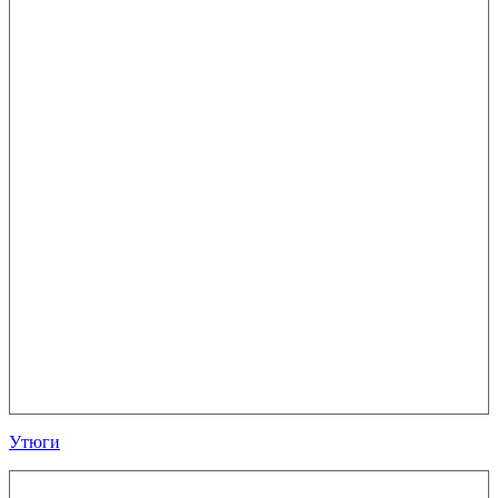
Утюги