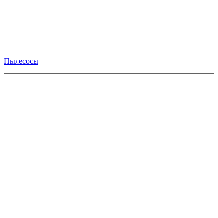
Пылесосы