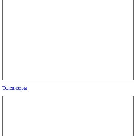
Телевизоры