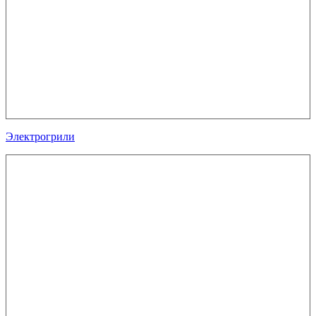
Электрогрили