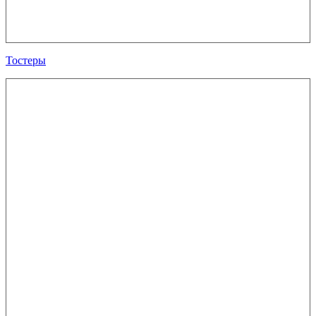
Тостеры