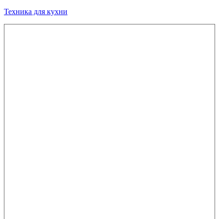
Техника для кухни