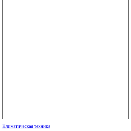
Климатическая техника