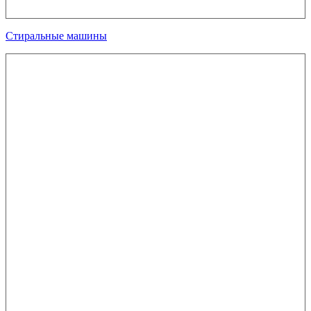
Стиральные машины