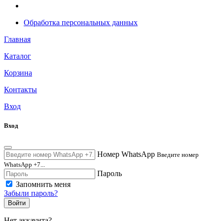
Обработка персональных данных
Главная
Каталог
Корзина
Контакты
Вход
Вход
Номер WhatsApp
Введите номер
WhatsApp +7...
Пароль
Запомнить меня
Забыли пароль?
Войти
Нет аккаунта?