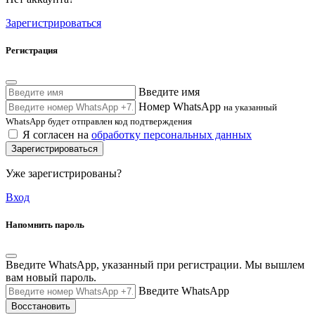
Зарегистрироваться
Регистрация
Введите имя
Номер WhatsApp
на указанный
WhatsApp будет отправлен код подтверждения
Я согласен на
обработку персональных данных
Зарегистрироваться
Уже зарегистрированы?
Вход
Напомнить пароль
Введите WhatsApp, указанный при регистрации. Мы вышлем
вам новый пароль.
Введите WhatsApp
Восстановить