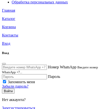
Обработка персональных данных
Главная
Каталог
Корзина
Контакты
Вход
Вход
Номер WhatsApp
Введите номер
WhatsApp +7...
Пароль
Запомнить меня
Забыли пароль?
Войти
Нет аккаунта?
Зарегистрироваться