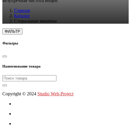
Безупречная чистота вещей
Главная
Каталог
Стиральные машины
ФИЛЬТР
Фильтры
Наименование товара
Copyright © 2024
Studio Web-Project