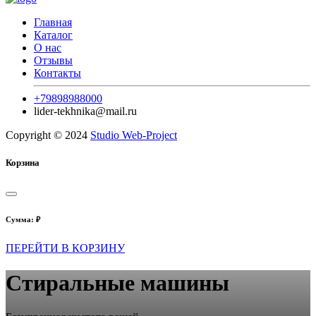
Главная
Каталог
О нас
Отзывы
Контакты
+79898988000
lider-tekhnika@mail.ru
Copyright © 2024
Studio Web-Project
Корзина
Сумма:
₽
ПЕРЕЙТИ В КОРЗИНУ
Стиральные машины