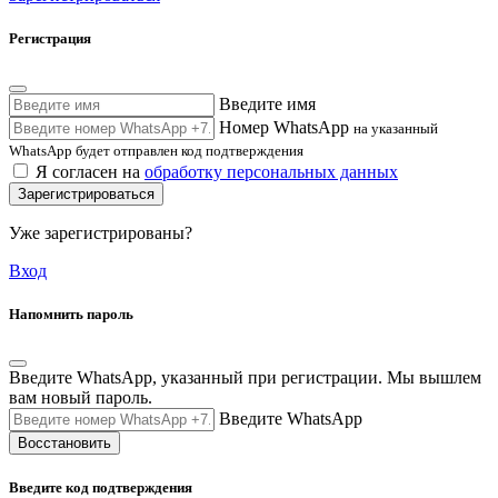
Регистрация
Введите имя
Номер WhatsApp
на указанный
WhatsApp будет отправлен код подтверждения
Я согласен на
обработку персональных данных
Зарегистрироваться
Уже зарегистрированы?
Вход
Напомнить пароль
Введите WhatsApp, указанный при регистрации. Мы вышлем
вам новый пароль.
Введите WhatsApp
Восстановить
Введите код подтверждения