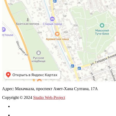
Адрес: Махачкала, проспект Амет-Хана Султана, 17А
Copyright © 2024
Studio Web-Project