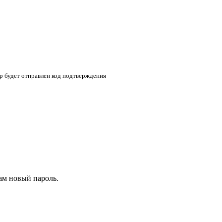
p будет отправлен код подтверждения
ам новый пароль.