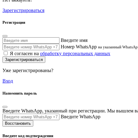
Зарегистрироваться
Регистрация
Введите имя
Номер WhatsApp
на указанный WhatsAp
Я согласен на
обработку персональных данных
Зарегистрироваться
Уже зарегистрированы?
Вход
Напомнить пароль
Введите WhatsApp, указанный при регистрации. Мы вышлем в
Введите WhatsApp
Восстановить
Введите код подтверждения