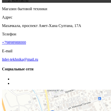
Контакты
Магазин бытовой техники
Адрес
Махачкала, проспект Амет-Хана Султана, 17А
Телефон
+79898988000
E-mail
lider-tekhnika@mail.ru
Социальные сети