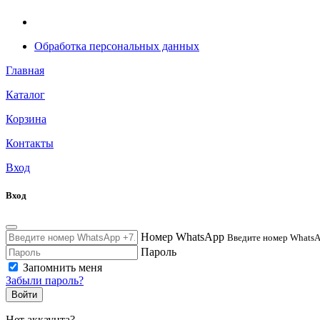
Обработка персональных данных
Главная
Каталог
Корзина
Контакты
Вход
Вход
Номер WhatsApp
Введите номер WhatsAp
Пароль
Запомнить меня
Забыли пароль?
Войти
Нет аккаунта?