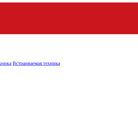
хника
Встраиваемая техника