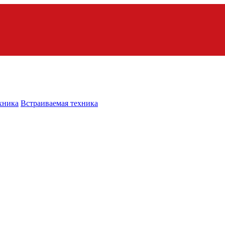
хника
Встраиваемая техника