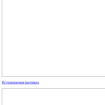
Встраиваемая вытяжка