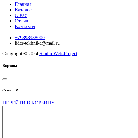
Главная
Каталог
О нас
Отзывы
Контакты
+79898988000
lider-tekhnika@mail.ru
Copyright © 2024
Studio Web-Project
Корзина
Сумма:
₽
ПЕРЕЙТИ В КОРЗИНУ