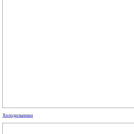
Холодильники