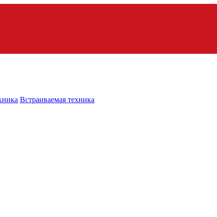
хника
Встраиваемая техника