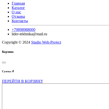
Главная
Каталог
О нас
Отзывы
Контакты
+79898988000
lider-tekhnika@mail.ru
Copyright © 2024
Studio Web-Project
Корзина
Сумма:
₽
ПЕРЕЙТИ В КОРЗИНУ