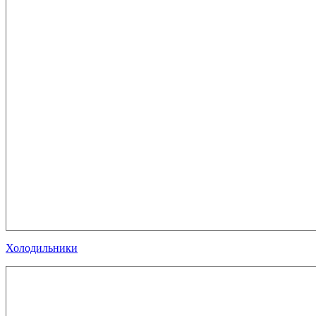
Холодильники