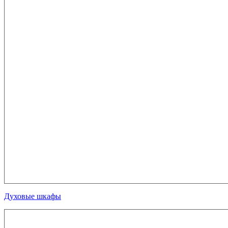
Духовые шкафы